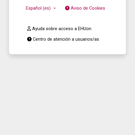
Español ‎(es)‎
Aviso de Cookies
Ayuda sobre acceso a EHUon
Centro de atención a usuarios/as